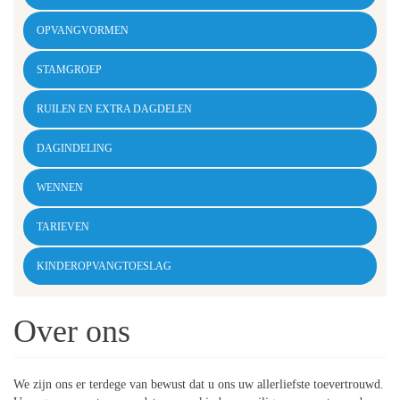
OPVANGVORMEN
STAMGROEP
RUILEN EN EXTRA DAGDELEN
DAGINDELING
WENNEN
TARIEVEN
KINDEROPVANGTOESLAG
Over ons
We zijn ons er terdege van bewust dat u ons uw allerliefste toevertrouwd.