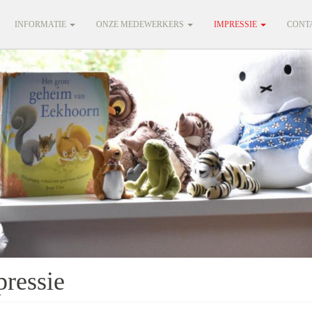
INFORMATIE
ONZE MEDEWERKERS
IMPRESSIE
CONT
ressie